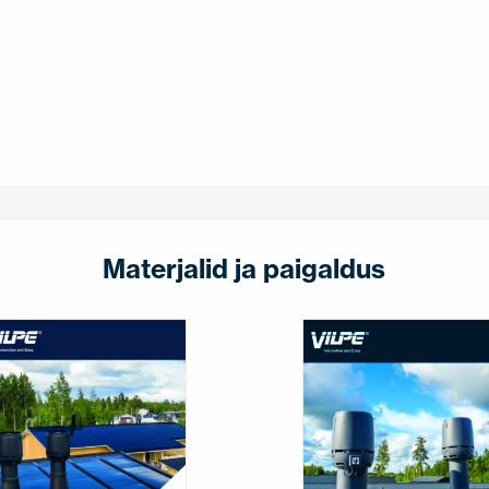
Materjalid ja paigaldus