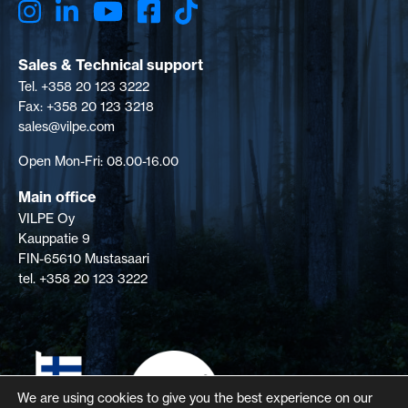
Sales & Technical support
Tel. +358 20 123 3222
Fax: +358 20 123 3218
sales@vilpe.com
Open Mon-Fri: 08.00-16.00
Main office
VILPE Oy
Kauppatie 9
FIN-65610 Mustasaari
tel. +358 20 123 3222
We are using cookies to give you the best experience on our