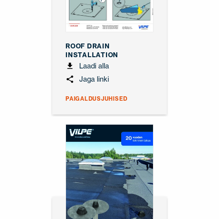
ROOF DRAIN
INSTALLATION
Laadi alla
Jaga linki
PAIGALDUSJUHISED