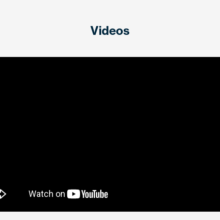
Videos