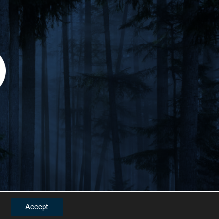
Accept