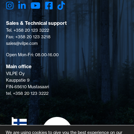
Sales & Technical support
Tel. +358 20 123 3222
Fax: +358 20 123 3218
sales@vilpe.com
Open Mon-Fri: 08.00-16.00
Main office
VILPE Oy
Kauppatie 9
FIN-65610 Mustasaari
tel. +358 20 123 3222
We are using cookies to give you the best experience on our