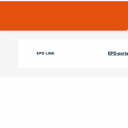
EPD-porta
EPD LINK