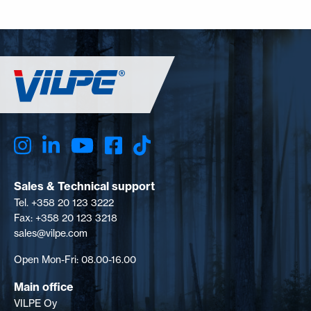
Sales & Technical support
Tel. +358 20 123 3222
Fax: +358 20 123 3218
sales@vilpe.com
Open Mon-Fri: 08.00-16.00
Main office
VILPE Oy