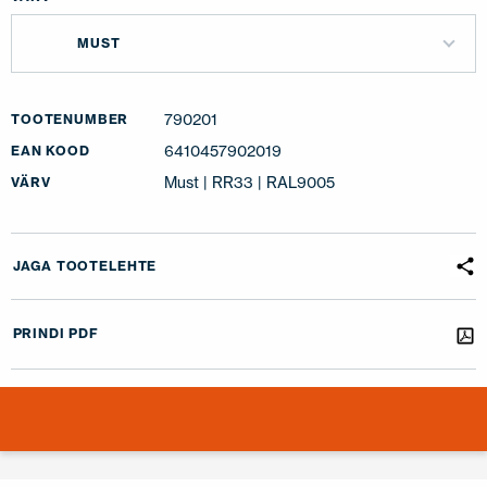
MUST
790201
TOOTENUMBER
6410457902019
EAN KOOD
Must | RR33 | RAL9005
VÄRV
JAGA TOOTELEHTE
PRINDI PDF