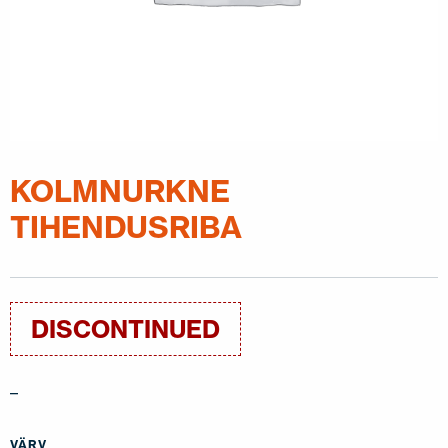
KOLMNURKNE
TIHENDUSRIBA
DISCONTINUED
–
VÄRV