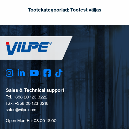
Tootekategooriad:
Tootest väljas
Sales & Technical support
Tel. +358 20 123 3222
Fax: +358 20 123 3218
sales@vilpe.com
Open Mon-Fri: 08.00-16.00