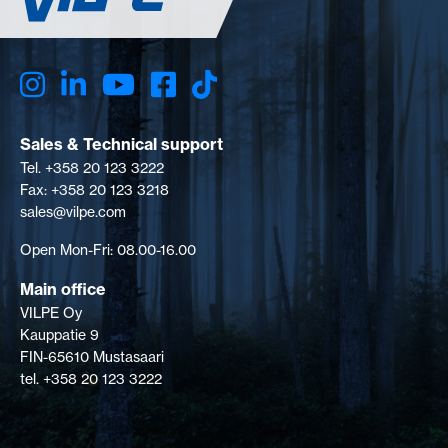
Sales & Technical support
Tel. +358 20 123 3222
Fax: +358 20 123 3218
sales@vilpe.com
Open Mon-Fri: 08.00-16.00
Main office
VILPE Oy
Kauppatie 9
FIN-65610 Mustasaari
tel. +358 20 123 3222