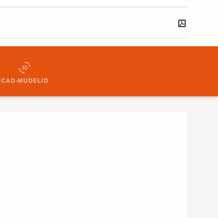
CAD-MUDELID