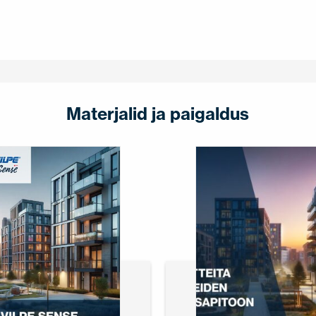
Materjalid ja paigaldus