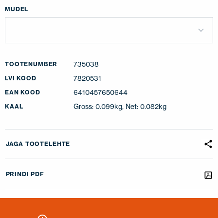
MUDEL
735038
TOOTENUMBER
7820531
LVI KOOD
6410457650644
EAN KOOD
Gross: 0.099kg, Net: 0.082kg
KAAL
JAGA TOOTELEHTE
PRINDI PDF