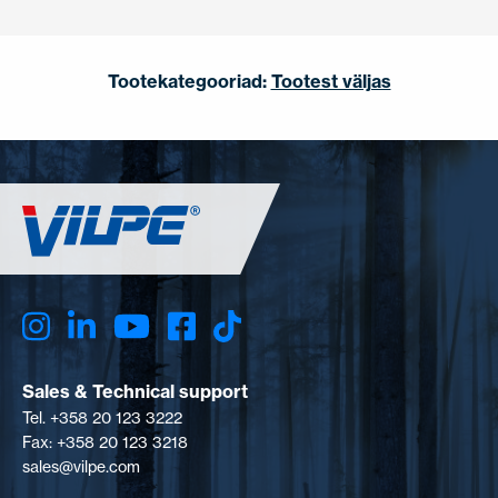
Tootekategooriad:
Tootest väljas
Sales & Technical support
Tel. +358 20 123 3222
Fax: +358 20 123 3218
sales@vilpe.com