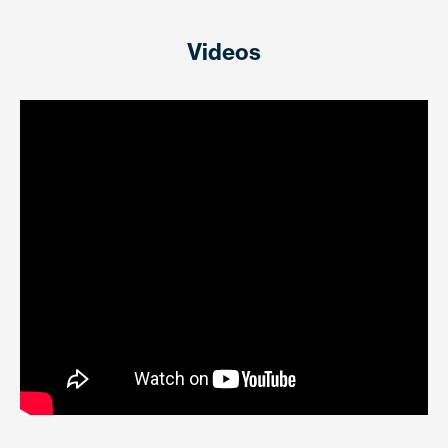
Videos