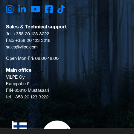
Sales & Technical support
Tel. +358 20 123 3222
Fax: +358 20 123 3218
sales@vilpe.com
Open Mon-Fri: 08.00-16.00
Main office
VILPE Oy
Kauppatie 9
FIN-65610 Mustasaari
tel. +358 20 123 3222