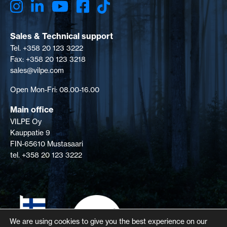
Sales & Technical support
Tel. +358 20 123 3222
Fax: +358 20 123 3218
sales@vilpe.com
Open Mon-Fri: 08.00-16.00
Main office
VILPE Oy
Kauppatie 9
FIN-65610 Mustasaari
tel. +358 20 123 3222
We are using cookies to give you the best experience on our