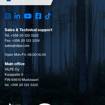
Sales & Technical support
Tel. +358 20 123 3222
Fax: +358 20 123 3218
sales@vilpe.com
Open Mon-Fri: 08.00-16.00
Main office
VILPE Oy
Kauppatie 9
FIN-65610 Mustasaari
tel. +358 20 123 3222