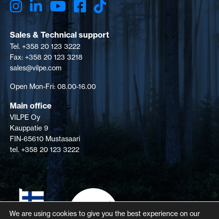
Sales & Technical support
Tel. +358 20 123 3222
Fax: +358 20 123 3218
sales@vilpe.com
Open Mon-Fri: 08.00-16.00
Main office
VILPE Oy
Kauppatie 9
FIN-65610 Mustasaari
tel. +358 20 123 3222
We are using cookies to give you the best experience on our