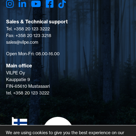
Sales & Technical support
Tel. +358 20 123 3222
Fax: +358 20 123 3218
sales@vilpe.com
Open Mon-Fri: 08.00-16.00
Main office
VILPE Oy
Kauppatie 9
FIN-65610 Mustasaari
tel. +358 20 123 3222
We are using cookies to give you the best experience on our