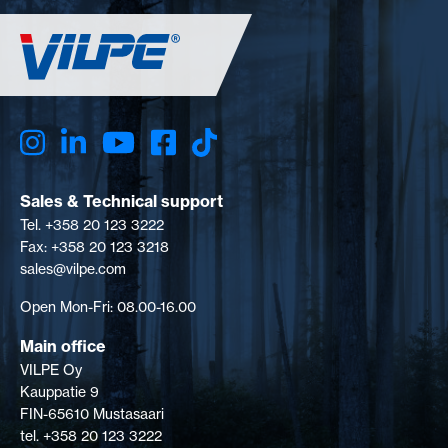
Sales & Technical support
Tel. +358 20 123 3222
Fax: +358 20 123 3218
sales@vilpe.com
Open Mon-Fri: 08.00-16.00
Main office
VILPE Oy
Kauppatie 9
FIN-65610 Mustasaari
tel. +358 20 123 3222