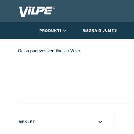
GUDRAIS JUMTS
PRODUKTI
Gaisa padeves ventilācija
/ Wive
MEKLĒT