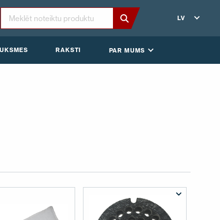
LV
AUKSMES
RAKSTI
PAR MUMS