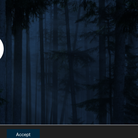
Accept